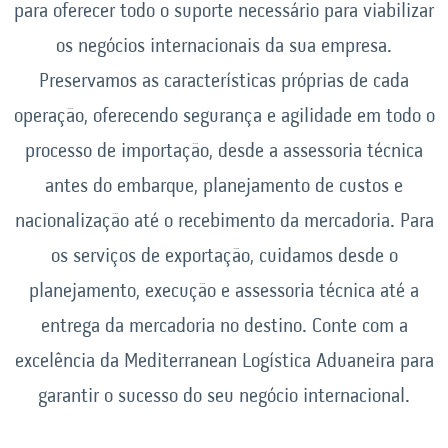
para oferecer todo o suporte necessário para viabilizar
os negócios internacionais da sua empresa.
Preservamos as características próprias de cada
operação, oferecendo segurança e agilidade em todo o
processo de importação, desde a assessoria técnica
antes do embarque, planejamento de custos e
nacionalização até o recebimento da mercadoria. Para
os serviços de exportação, cuidamos desde o
planejamento, execução e assessoria técnica até a
entrega da mercadoria no destino. Conte com a
excelência da Mediterranean Logística Aduaneira para
garantir o sucesso do seu negócio internacional.