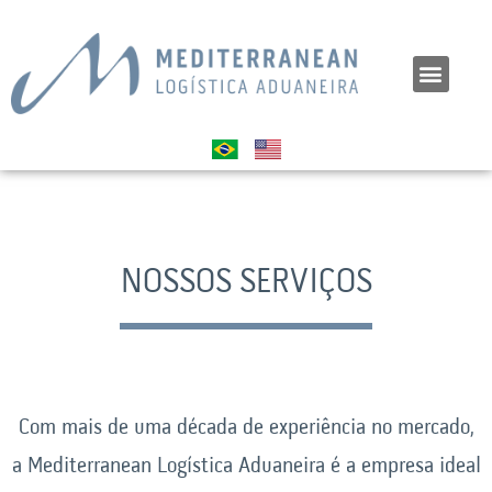
NOSSOS SERVIÇOS
Com mais de uma década de experiência no mercado,
a Mediterranean Logística Aduaneira é a empresa ideal