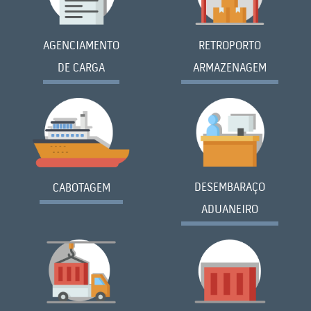
AGENCIAMENTO
RETROPORTO
DE CARGA
ARMAZENAGEM
DESEMBARAÇO
CABOTAGEM
ADUANEIRO