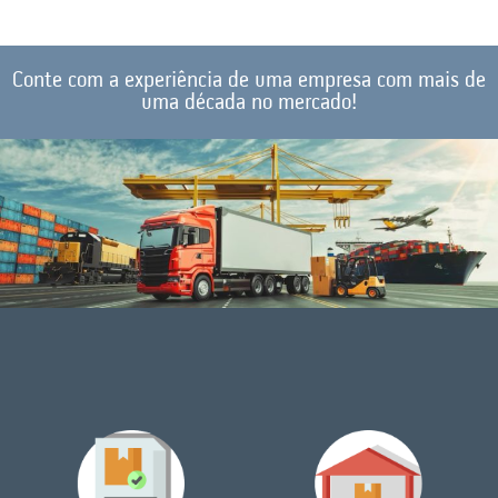
Conte com a experiência de uma empresa com mais de
uma década no mercado!