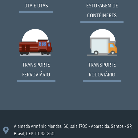
DTA E DTAS
ESTUFAGEM DE
CONTÊINERES
TRANSPORTE
TRANSPORTE
RODOVIÁRIO
FERROVIÁRIO
Alameda Armênio Mendes, 66, sala 1705 - Aparecida, Santos - SP,
Brasil, CEP 11035-260