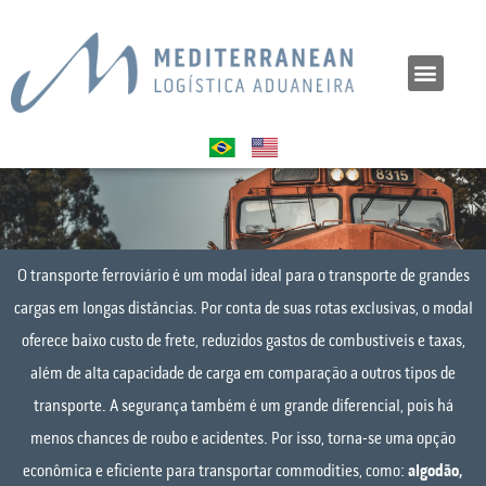
O transporte ferroviário é um modal ideal para o transporte de grandes
cargas em longas distâncias. Por conta de suas rotas exclusivas, o modal
oferece baixo custo de frete, reduzidos gastos de combustíveis e taxas,
além de alta capacidade de carga em comparação a outros tipos de
transporte. A segurança também é um grande diferencial, pois há
menos chances de roubo e acidentes. Por isso, torna-se uma opção
econômica e eficiente para transportar commodities, como:
algodão,